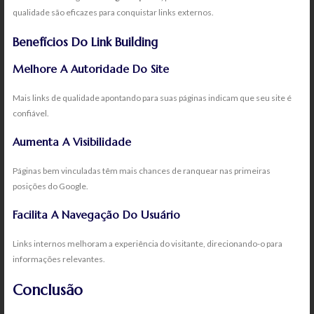
qualidade são eficazes para conquistar links externos.
Benefícios Do Link Building
Melhore A Autoridade Do Site
Mais links de qualidade apontando para suas páginas indicam que seu site é
confiável.
Aumenta A Visibilidade
Páginas bem vinculadas têm mais chances de ranquear nas primeiras
posições do Google.
Facilita A Navegação Do Usuário
Links internos melhoram a experiência do visitante, direcionando-o para
informações relevantes.
Conclusão