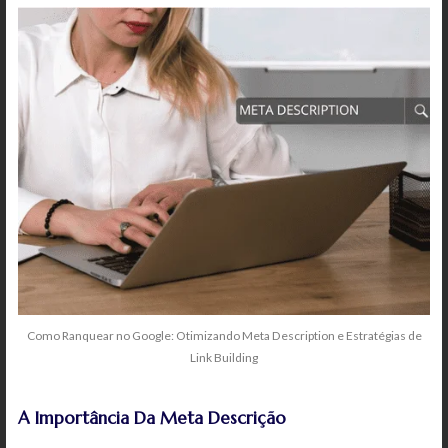
Como Ranquear no Google: Otimizando Meta Description e Estratégias de
Link Building
A Importância Da Meta Descrição