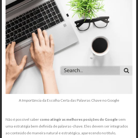
A Importância da Escolha Certa das Palavras Chave no Google
Não é possível saber
como atingir as melhores posições do Google
sem
uma estratégia bem definida de palavras-chave. Eles devem ser integrados
ao conteúdo de maneira natural e estratégica, aparecendo no título,