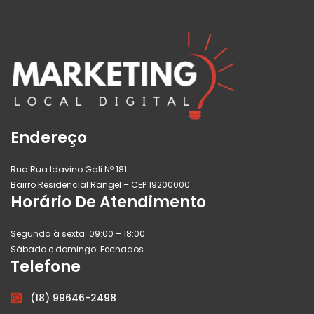
Endereço
Rua Rua Idavino Gali Nº 181
Bairro Residencial Rangel – CEP 19200000
Horário De Atendimento
Segunda à sexta:
09:00 – 18:00
Sábado e domingo:
Fechados
Telefone
(18) 99646-2498