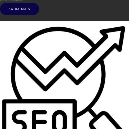
SAIBA MAIS