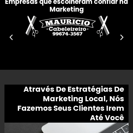
Empresas que escolheram confiar na
Marketing
Através De Estratégias De
Marketing Local, Nós
Fazemos Seus Clientes Irem
Até Você