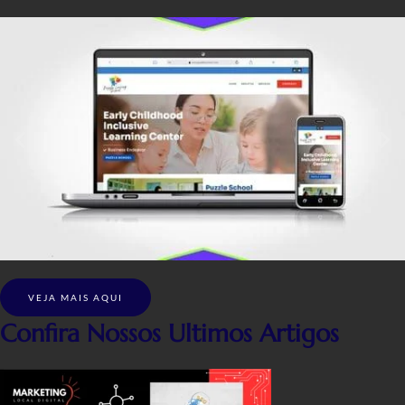
VEJA MAIS AQUI
Confira Nossos Ultimos Artigos